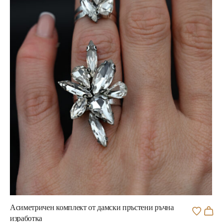
Асиметричен комплект от дамски пръстени ръчна
изработка