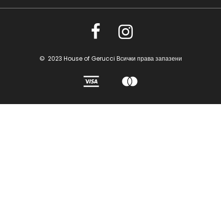
© 2023 House of Gerucci Всички права запазени