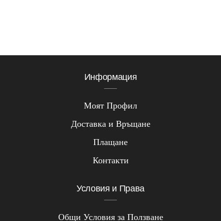
Информация
Моят Профил
Доставка и Връщане
Плащане
Контакти
Условия и Права
Общи Условия за Ползване