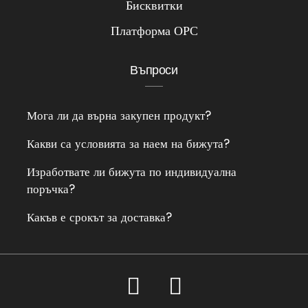
Бисквитки
Платформа ОРС
Въпроси
Мога ли да върна закупен продукт?
Какви са условията за наем на бижута?
Изработвате ли бижута по индивидуална
поръчка?
Какъв е срокът за доставка?