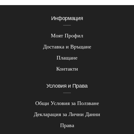
Информация
Моят Профил
Доставка и Връщане
Плащане
Контакти
Условия и Права
Общи Условия за Ползване
Декларация за Лични Данни
Права