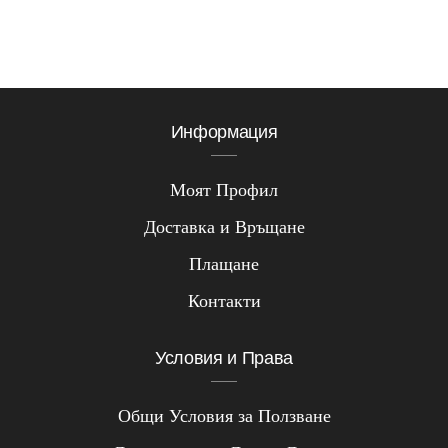
Информация
Моят Профил
Доставка и Връщане
Плащане
Контакти
Условия и Права
Общи Условия за Ползване