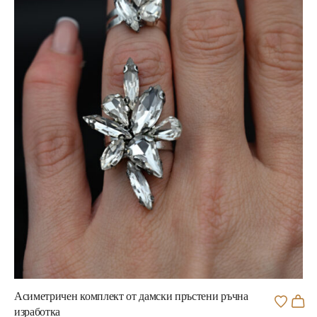
Асиметричен комплект от дамски пръстени ръчна
изработка