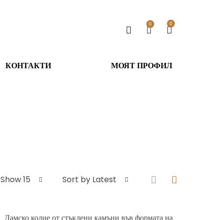
0
0
КОНТАКТИ
МОЯТ ПРОФИЛ
Show 15
Sort by Latest