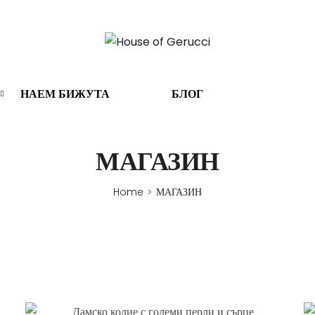
НАЕМ БИЖУТА
БЛОГ
МАГАЗИН
Home
МАГАЗИН
>