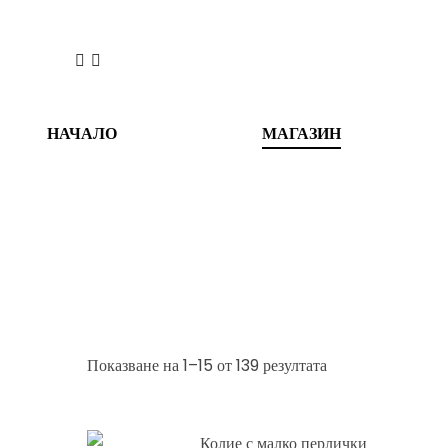
НАЧАЛО
МАГАЗИН
Показване на 1–15 от 139 резултата