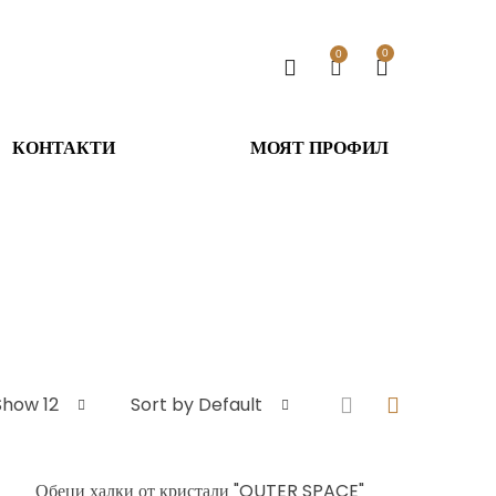
0
0
КОНТАКТИ
МОЯТ ПРОФИЛ
Show 12
Sort by Default