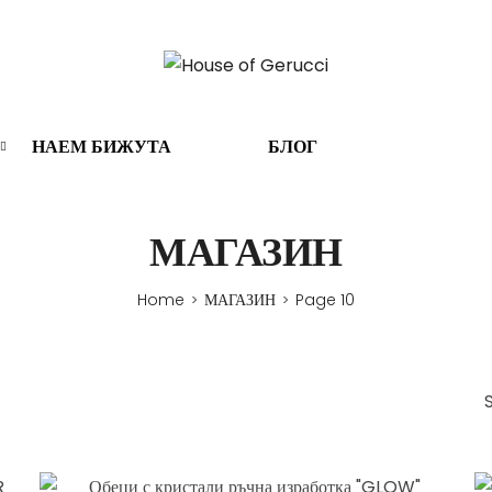
НАЕМ БИЖУТА
БЛОГ
МАГАЗИН
Home
МАГАЗИН
Page 10
>
>