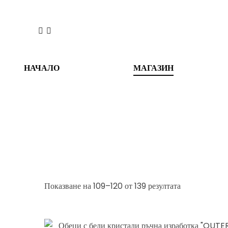
НАЧАЛО
МАГАЗИН
Показване на 109–120 от 139 резултата