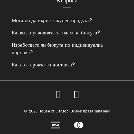
Въпроси
Мога ли да върна закупен продукт?
Какви са условията за наем на бижута?
Изработвате ли бижута по индивидуална
поръчка?
Какъв е срокът за доставка?
© 2023 House of Gerucci Всички права запазени