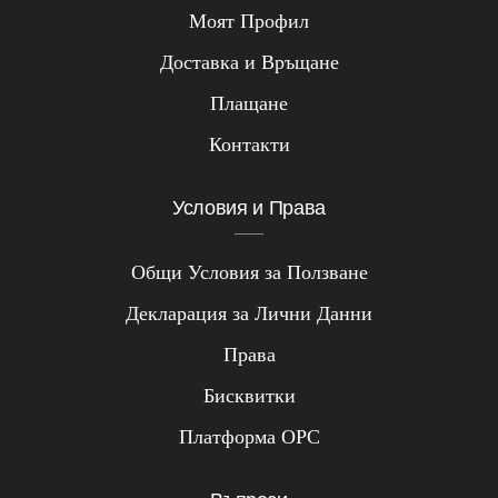
Моят Профил
Доставка и Връщане
Плащане
Контакти
Условия и Права
Общи Условия за Ползване
Декларация за Лични Данни
Права
Бисквитки
Платформа ОРС