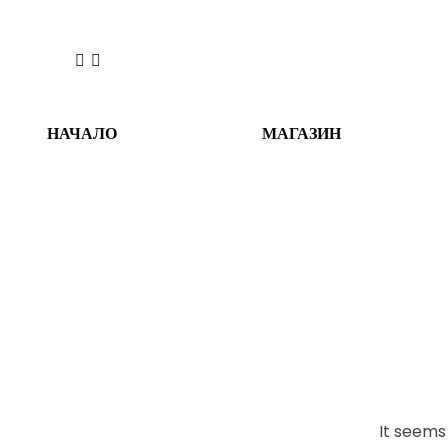
НАЧАЛО
МАГАЗИН
It seems