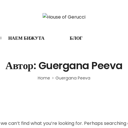
НАЕМ БИЖУТА
БЛОГ
Автор:
Guergana Peeva
Home
Guergana Peeva
>
 we can’t find what you’re looking for. Perhaps searching 