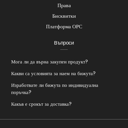
Права
Бисквитки
Платформа ОРС
Въпроси
Мога ли да върна закупен продукт?
Какви са условията за наем на бижута?
Изработвате ли бижута по индивидуална
поръчка?
Какъв е срокът за доставка?