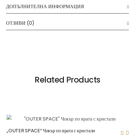
ДОПЪЛНИТЕЛНА ИНФОРМАЦИЯ
ОТЗИВИ (0)
Related Products
„OUTER SPACE“ Чокър по врата с кристали