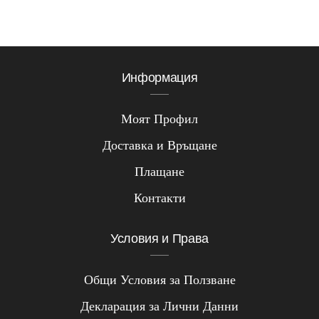
Информация
Моят Профил
Доставка и Връщане
Плащане
Контакти
Условия и Права
Общи Условия за Ползване
Декларация за Лични Данни